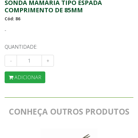
SONDA MAMÁRIA TIPO ESPADA
COMPRIMENTO DE 85MM
Cód: 86
-
QUANTIDADE:
-
+
ADICIONAR
CONHEÇA OUTROS PRODUTOS