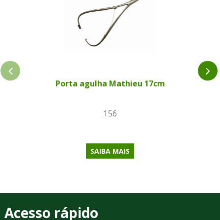
Porta agulha Mathieu 17cm
156
SAIBA MAIS
Acesso rápido